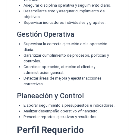
Asegurar disciplina operativa y seguimiento diario.
Desarrollar talento y asegurar cumplimiento de
objetivos.
Supervisar indicadores individuales y grupales.
Gestión Operativa
Supervisar la correcta ejecución de la operación
diaria.
Garantizar cumplimiento de procesos, políticas y
controles.
Coordinar operación, atención al cliente y
administración general.
Detectar áreas de mejora y ejecutar acciones
correctivas.
Planeación y Control
Elaborar seguimiento a presupuestos e indicadores.
Analizar desempeño operativo y financiero.
Presentar reportes ejecutivos y resultados.
Perfil Requerido