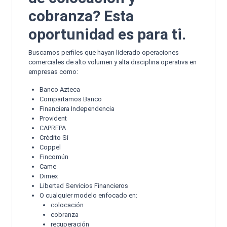
cobranza? Esta
oportunidad es para ti.
Buscamos perfiles que hayan liderado operaciones
comerciales de alto volumen y alta disciplina operativa en
empresas como:
Banco Azteca
Compartamos Banco
Financiera Independencia
Provident
CAPREPA
Crédito Sí
Coppel
Fincomún
Came
Dimex
Libertad Servicios Financieros
O cualquier modelo enfocado en:
colocación
cobranza
recuperación