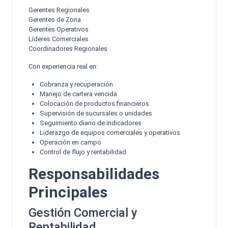
Gerentes Regionales
Gerentes de Zona
Gerentes Operativos
Líderes Comerciales
Coordinadores Regionales
Con experiencia real en:
Cobranza y recuperación
Manejo de cartera vencida
Colocación de productos financieros
Supervisión de sucursales o unidades
Seguimiento diario de indicadores
Liderazgo de equipos comerciales y operativos
Operación en campo
Control de flujo y rentabilidad
Responsabilidades
Principales
Gestión Comercial y
Rentabilidad