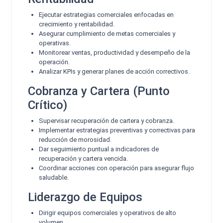
Ejecutar estrategias comerciales enfocadas en
crecimiento y rentabilidad.
Asegurar cumplimiento de metas comerciales y
operativas.
Monitorear ventas, productividad y desempeño de la
operación.
Analizar KPIs y generar planes de acción correctivos.
Cobranza y Cartera (Punto
Crítico)
Supervisar recuperación de cartera y cobranza.
Implementar estrategias preventivas y correctivas para
reducción de morosidad.
Dar seguimiento puntual a indicadores de
recuperación y cartera vencida.
Coordinar acciones con operación para asegurar flujo
saludable.
Liderazgo de Equipos
Dirigir equipos comerciales y operativos de alto
volumen.