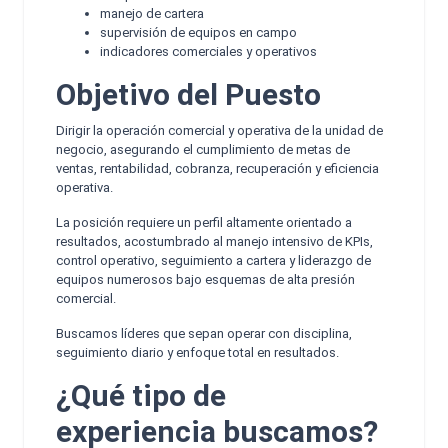
manejo de cartera
supervisión de equipos en campo
indicadores comerciales y operativos
Objetivo del Puesto
Dirigir la operación comercial y operativa de la unidad de
negocio, asegurando el cumplimiento de metas de
ventas, rentabilidad, cobranza, recuperación y eficiencia
operativa.
La posición requiere un perfil altamente orientado a
resultados, acostumbrado al manejo intensivo de KPIs,
control operativo, seguimiento a cartera y liderazgo de
equipos numerosos bajo esquemas de alta presión
comercial.
Buscamos líderes que sepan operar con disciplina,
seguimiento diario y enfoque total en resultados.
¿Qué tipo de
experiencia buscamos?