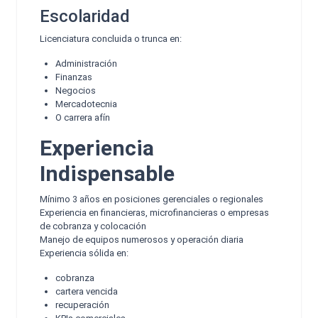
Escolaridad
Licenciatura concluida o trunca en:
Administración
Finanzas
Negocios
Mercadotecnia
O carrera afín
Experiencia
Indispensable
Mínimo 3 años en posiciones gerenciales o regionales
Experiencia en financieras, microfinancieras o empresas
de cobranza y colocación
Manejo de equipos numerosos y operación diaria
Experiencia sólida en:
cobranza
cartera vencida
recuperación