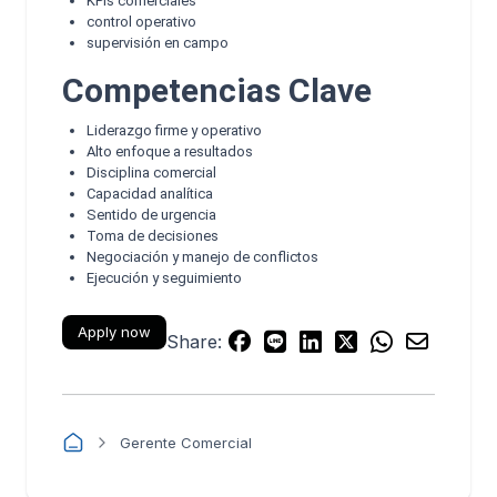
KPIs comerciales
control operativo
supervisión en campo
Competencias Clave
Liderazgo firme y operativo
Alto enfoque a resultados
Disciplina comercial
Capacidad analítica
Sentido de urgencia
Toma de decisiones
Negociación y manejo de conflictos
Ejecución y seguimiento
Apply now
Share:
Gerente Comercial