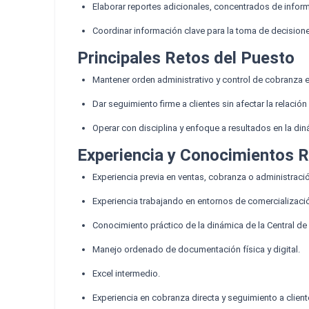
Elaborar reportes adicionales, concentrados de inform
Coordinar información clave para la toma de decision
Principales Retos del Puesto
Mantener orden administrativo y control de cobranza e
Dar seguimiento firme a clientes sin afectar la relación
Operar con disciplina y enfoque a resultados en la din
Experiencia y Conocimientos 
Experiencia previa en ventas, cobranza o administració
Experiencia trabajando en entornos de comercialización
Conocimiento práctico de la dinámica de la Central de
Manejo ordenado de documentación física y digital.
Excel intermedio.
Experiencia en cobranza directa y seguimiento a client