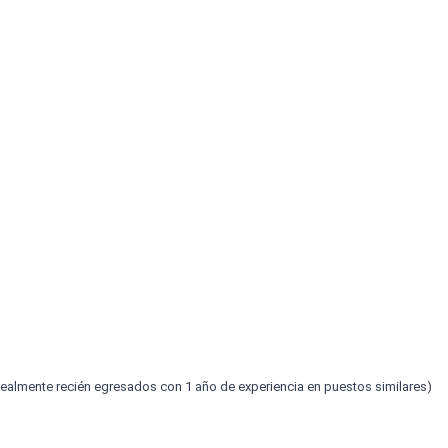
Idealmente recién egresados con 1 año de experiencia en puestos similares)