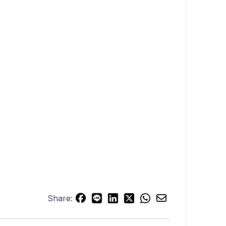
Share: